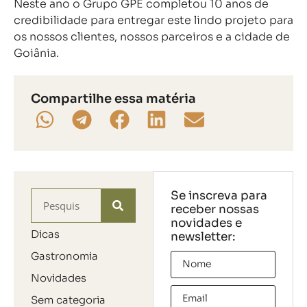
Neste ano o Grupo GPE completou 10 anos de
credibilidade para entregar este lindo projeto para
os nossos clientes, nossos parceiros e a cidade de
Goiânia.
Compartilhe essa matéria
Se inscreva para
receber nossas
novidades e
Dicas
newsletter:
Gastronomia
Novidades
Sem categoria