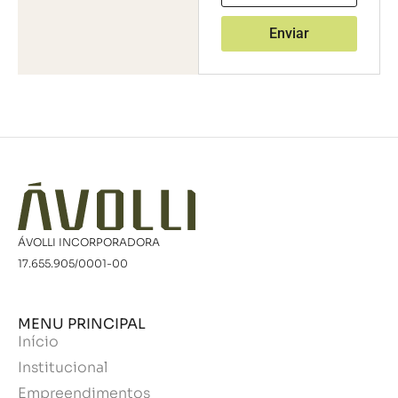
Enviar
ÁVOLLI INCORPORADORA
17.655.905/0001-00
MENU PRINCIPAL
Início
Institucional
Empreendimentos