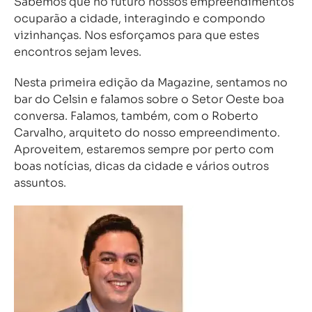
Sabemos que no futuro nossos empreendimentos
ocuparão a cidade, interagindo e compondo
vizinhanças. Nos esforçamos para que estes
encontros sejam leves.
Nesta primeira edição da Magazine, sentamos no
bar do Celsin e falamos sobre o Setor Oeste boa
conversa. Falamos, também, com o Roberto
Carvalho, arquiteto do nosso empreendimento.
Aproveitem, estaremos sempre por perto com
boas notícias, dicas da cidade e vários outros
assuntos.