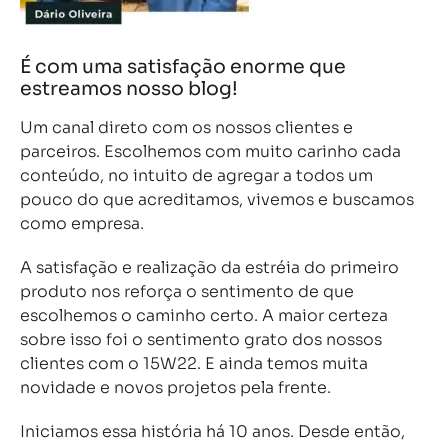
É com uma satisfação enorme que
estreamos nosso blog!
Um canal direto com os nossos clientes e
parceiros. Escolhemos com muito carinho cada
conteúdo, no intuito de agregar a todos um
pouco do que acreditamos, vivemos e buscamos
como empresa.
A satisfação e realização da estréia do primeiro
produto nos reforça o sentimento de que
escolhemos o caminho certo. A maior certeza
sobre isso foi o sentimento grato dos nossos
clientes com o 15W22. E ainda temos muita
novidade e novos projetos pela frente.
Iniciamos essa história há 10 anos. Desde então,