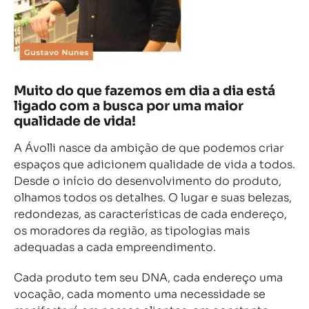
Muito do que fazemos em dia a dia está
ligado com a busca por uma maior
qualidade de vida!
A Ávolli nasce da ambição de que podemos criar
espaços que adicionem qualidade de vida a todos.
Desde o início do desenvolvimento do produto,
olhamos todos os detalhes. O lugar e suas belezas,
redondezas, as características de cada endereço,
os moradores da região, as tipologias mais
adequadas a cada empreendimento.
Cada produto tem seu DNA, cada endereço uma
vocação, cada momento uma necessidade se