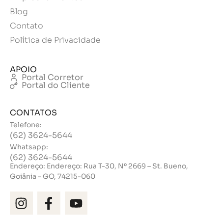
Blog
Contato
Política de Privacidade
APOIO
Portal Corretor
Portal do Cliente
CONTATOS
Telefone:
(62) 3624-5644
Whatsapp:
(62) 3624-5644
Endereço: Endereço: Rua T-30, Nº 2669 – St. Bueno,
Goiânia – GO, 74215-060