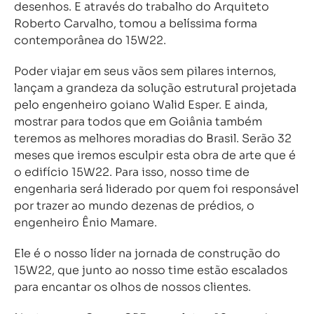
desenhos. E através do trabalho do Arquiteto
Roberto Carvalho, tomou a belíssima forma
contemporânea do 15W22.
Poder viajar em seus vãos sem pilares internos,
lançam a grandeza da solução estrutural projetada
pelo engenheiro goiano Walid Esper. E ainda,
mostrar para todos que em Goiânia também
teremos as melhores moradias do Brasil. Serão 32
meses que iremos esculpir esta obra de arte que é
o edifício 15W22. Para isso, nosso time de
engenharia será liderado por quem foi responsável
por trazer ao mundo dezenas de prédios, o
engenheiro Ênio Mamare.
Ele é o nosso líder na jornada de construção do
15W22, que junto ao nosso time estão escalados
para encantar os olhos de nossos clientes.