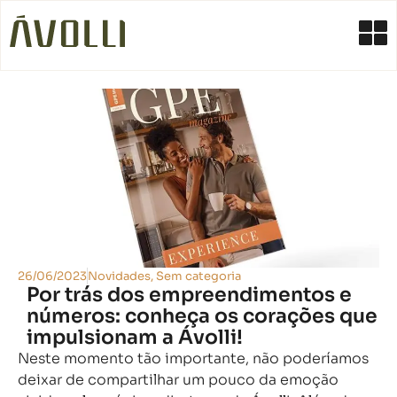
26/06/2023
Novidades
,
Sem categoria
Por trás dos empreendimentos e
números: conheça os corações que
impulsionam a Ávolli!
Neste momento tão importante, não poderíamos
deixar de compartilhar um pouco da emoção