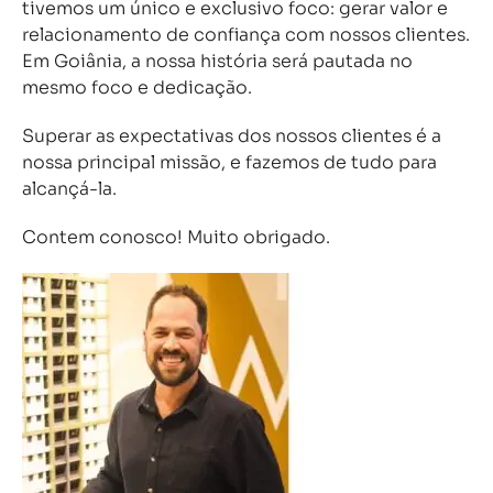
tivemos um único e exclusivo foco: gerar valor e
relacionamento de confiança com nossos clientes.
Em Goiânia, a nossa história será pautada no
mesmo foco e dedicação.
Superar as expectativas dos nossos clientes é a
nossa principal missão, e fazemos de tudo para
alcançá-la.
Contem conosco! Muito obrigado.