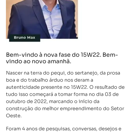
Bem-vindo à nova fase do 15W22. Bem-
vindo ao novo amanhã.
Nascer na terra do pequi, do sertanejo, da prosa
boa e do trabalho árduo nos deram a
autenticidade presente no 15W22. O resultado de
tudo isso começará a tomar forma no dia 03 de
outubro de 2022, marcando o início da
construção do melhor empreendimento do Setor
Oeste.
Foram 4 anos de pesquisas, conversas, desejos e