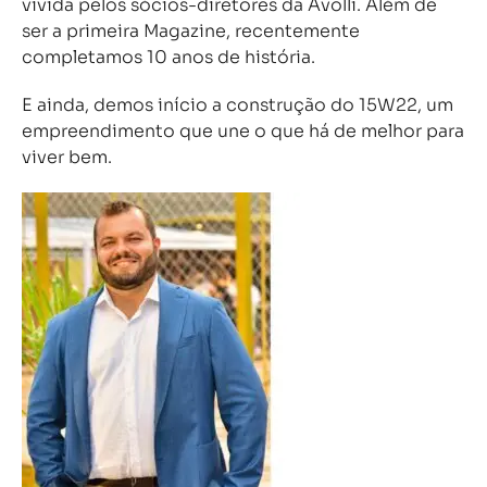
vivida pelos sócios-diretores da Ávolli. Além de
ser a primeira Magazine, recentemente
completamos 10 anos de história.
E ainda, demos início a construção do 15W22, um
empreendimento que une o que há de melhor para
viver bem.